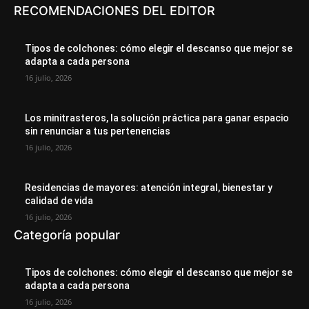
RECOMENDACIONES DEL EDITOR
Tipos de colchones: cómo elegir el descanso que mejor se
adapta a cada persona
16 julio, 2026
Los minitrasteros, la solución práctica para ganar espacio
sin renunciar a tus pertenencias
16 julio, 2026
Residencias de mayores: atención integral, bienestar y
calidad de vida
16 julio, 2026
Categoría popular
Tipos de colchones: cómo elegir el descanso que mejor se
adapta a cada persona
16 julio, 2026