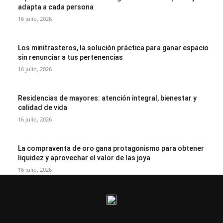
adapta a cada persona
16 julio, 2026
Los minitrasteros, la solución práctica para ganar espacio
sin renunciar a tus pertenencias
16 julio, 2026
Residencias de mayores: atención integral, bienestar y
calidad de vida
16 julio, 2026
La compraventa de oro gana protagonismo para obtener
liquidez y aprovechar el valor de las joya
16 julio, 2026