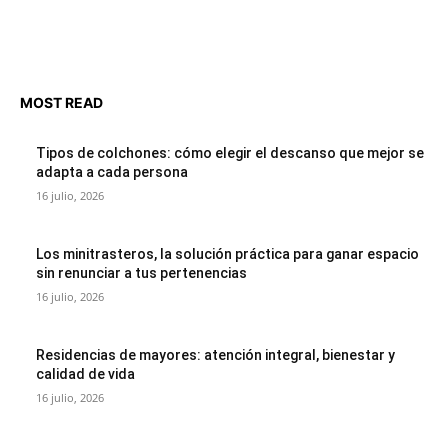
MOST READ
Tipos de colchones: cómo elegir el descanso que mejor se
adapta a cada persona
16 julio, 2026
Los minitrasteros, la solución práctica para ganar espacio
sin renunciar a tus pertenencias
16 julio, 2026
Residencias de mayores: atención integral, bienestar y
calidad de vida
16 julio, 2026