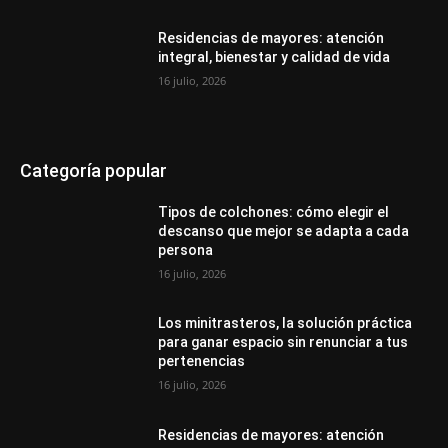
Residencias de mayores: atención
integral, bienestar y calidad de vida
16 julio, 2026
Categoría popular
Tipos de colchones: cómo elegir el
descanso que mejor se adapta a cada
persona
16 julio, 2026
Los minitrasteros, la solución práctica
para ganar espacio sin renunciar a tus
pertenencias
16 julio, 2026
Residencias de mayores: atención