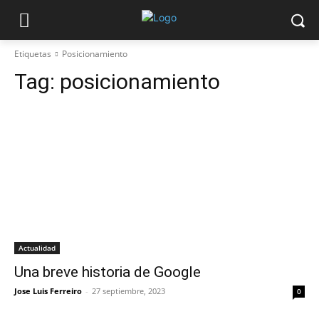
Etiquetas
Posicionamiento
Tag:
posicionamiento
Actualidad
Una breve historia de Google
Jose Luis Ferreiro
-
27 septiembre, 2023
0