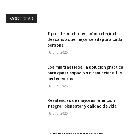
MOST READ
Tipos de colchones: cómo elegir el
descanso que mejor se adapta a cada
persona
16 julio, 2026
Los minitrasteros, la solución práctica
para ganar espacio sin renunciar a tus
pertenencias
16 julio, 2026
Residencias de mayores: atención
integral, bienestar y calidad de vida
16 julio, 2026