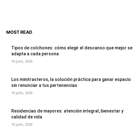
MOST READ
Tipos de colchones: cómo elegir el descanso que mejor se
adapta a cada persona
16 julio, 2026
Los minitrasteros, la solución práctica para ganar espacio
sin renunciar a tus pertenencias
16 julio, 2026
Residencias de mayores: atención integral, bienestar y
calidad de vida
16 julio, 2026