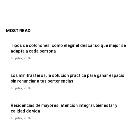
MOST READ
Tipos de colchones: cómo elegir el descanso que mejor se
adapta a cada persona
16 julio, 2026
Los minitrasteros, la solución práctica para ganar espacio
sin renunciar a tus pertenencias
16 julio, 2026
Residencias de mayores: atención integral, bienestar y
calidad de vida
16 julio, 2026