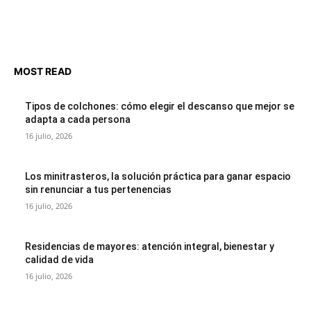
MOST READ
Tipos de colchones: cómo elegir el descanso que mejor se
adapta a cada persona
16 julio, 2026
Los minitrasteros, la solución práctica para ganar espacio
sin renunciar a tus pertenencias
16 julio, 2026
Residencias de mayores: atención integral, bienestar y
calidad de vida
16 julio, 2026