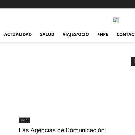
ACTUALIDAD
SALUD
VIAJES/OCIO
+NPE
CONTAC
+NPE
Las Agencias de Comunicación: