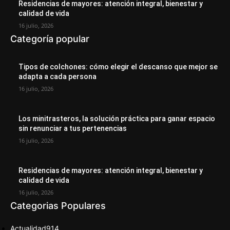
Residencias de mayores: atención integral, bienestar y
calidad de vida
16 julio, 2026
Categoría popular
Tipos de colchones: cómo elegir el descanso que mejor se
adapta a cada persona
16 julio, 2026
Los minitrasteros, la solución práctica para ganar espacio
sin renunciar a tus pertenencias
16 julio, 2026
Residencias de mayores: atención integral, bienestar y
calidad de vida
16 julio, 2026
Categorias Populares
Actualidad
914