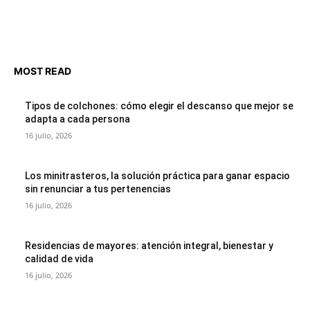
MOST READ
Tipos de colchones: cómo elegir el descanso que mejor se
adapta a cada persona
16 julio, 2026
Los minitrasteros, la solución práctica para ganar espacio
sin renunciar a tus pertenencias
16 julio, 2026
Residencias de mayores: atención integral, bienestar y
calidad de vida
16 julio, 2026