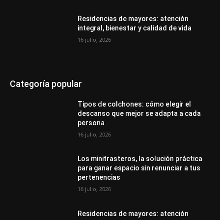
Residencias de mayores: atención
integral, bienestar y calidad de vida
16 julio, 2026
Categoría popular
Tipos de colchones: cómo elegir el
descanso que mejor se adapta a cada
persona
16 julio, 2026
Los minitrasteros, la solución práctica
para ganar espacio sin renunciar a tus
pertenencias
16 julio, 2026
Residencias de mayores: atención