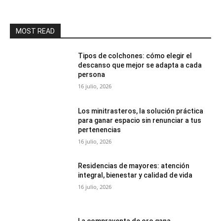
MOST READ
Tipos de colchones: cómo elegir el
descanso que mejor se adapta a cada
persona
16 julio, 2026
Los minitrasteros, la solución práctica
para ganar espacio sin renunciar a tus
pertenencias
16 julio, 2026
Residencias de mayores: atención
integral, bienestar y calidad de vida
16 julio, 2026