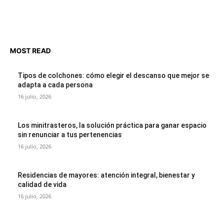
MOST READ
Tipos de colchones: cómo elegir el descanso que mejor se
adapta a cada persona
16 julio, 2026
Los minitrasteros, la solución práctica para ganar espacio
sin renunciar a tus pertenencias
16 julio, 2026
Residencias de mayores: atención integral, bienestar y
calidad de vida
16 julio, 2026