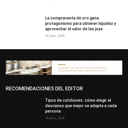
La compraventa de oro gana
protagonismo para obtener liquidez y
aprovechar el valor de las joya
16 julio, 2026
RECOMENDACIONES DEL EDITOR
Tipos de colchones: cómo elegir el
descanso que mejor se adapta a cada
persona
16 julio, 2026