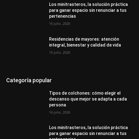
Los minitrasteros, la solución práctica
para ganar espacio sin renunciar a tus
pertenencias
16 julio, 2026
Residencias de mayores: atención
integral, bienestar y calidad de vida
16 julio, 2026
Categoría popular
Tipos de colchones: cómo elegir el
descanso que mejor se adapta a cada
persona
16 julio, 2026
Los minitrasteros, la solución práctica
para ganar espacio sin renunciar a tus