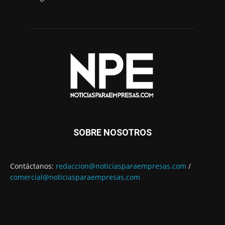
SOBRE NOSOTROS
Contáctanos:
redaccion@noticiasparaempresas.com
/
comercial@noticiasparaempresas.com