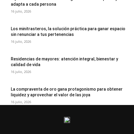
adapta a cada persona
16 julio, 2026
Los minitrasteros, la solución práctica para ganar espacio
sin renunciar a tus pertenencias
16 julio, 2026
Residencias de mayores: atención integral, bienestar y
calidad de vida
16 julio, 2026
La compraventa de oro gana protagonismo para obtener
liquidez y aprovechar el valor de las joya
16 julio, 2026