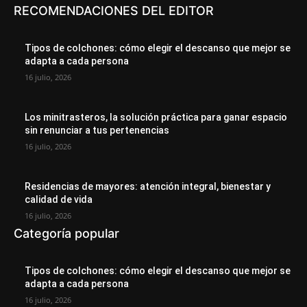
RECOMENDACIONES DEL EDITOR
Tipos de colchones: cómo elegir el descanso que mejor se
adapta a cada persona
16 julio, 2026
Los minitrasteros, la solución práctica para ganar espacio
sin renunciar a tus pertenencias
16 julio, 2026
Residencias de mayores: atención integral, bienestar y
calidad de vida
16 julio, 2026
Categoría popular
Tipos de colchones: cómo elegir el descanso que mejor se
adapta a cada persona
16 julio, 2026