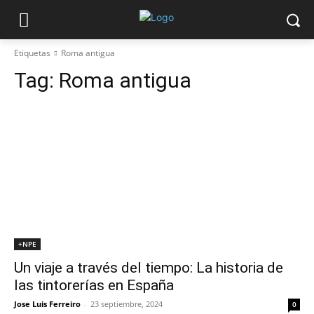
Etiquetas
Roma antigua
Tag:
Roma antigua
+NPE
Un viaje a través del tiempo: La historia de
las tintorerías en España
Jose Luis Ferreiro
-
23 septiembre, 2024
0