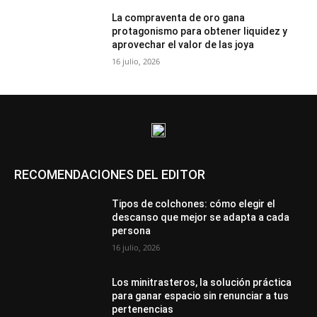
La compraventa de oro gana
protagonismo para obtener liquidez y
aprovechar el valor de las joya
16 julio, 2026
RECOMENDACIONES DEL EDITOR
Tipos de colchones: cómo elegir el
descanso que mejor se adapta a cada
persona
16 julio, 2026
Los minitrasteros, la solución práctica
para ganar espacio sin renunciar a tus
pertenencias