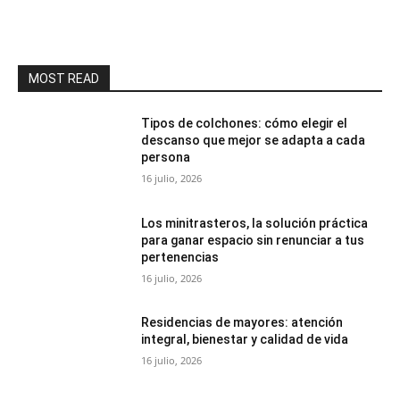
MOST READ
Tipos de colchones: cómo elegir el
descanso que mejor se adapta a cada
persona
16 julio, 2026
Los minitrasteros, la solución práctica
para ganar espacio sin renunciar a tus
pertenencias
16 julio, 2026
Residencias de mayores: atención
integral, bienestar y calidad de vida
16 julio, 2026