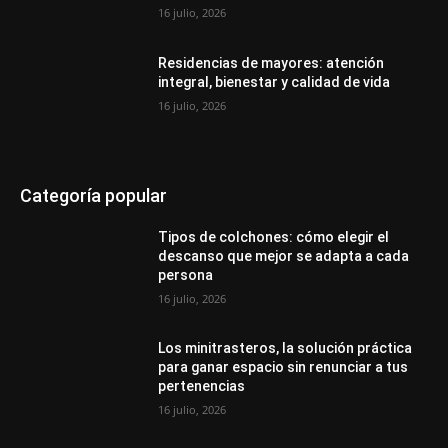
16 julio, 2026
Residencias de mayores: atención
integral, bienestar y calidad de vida
16 julio, 2026
Categoría popular
Tipos de colchones: cómo elegir el
descanso que mejor se adapta a cada
persona
16 julio, 2026
Los minitrasteros, la solución práctica
para ganar espacio sin renunciar a tus
pertenencias
16 julio, 2026