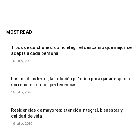
MOST READ
Tipos de colchones: cómo elegir el descanso que mejor se
adapta a cada persona
16 julio, 2026
Los minitrasteros, la solución práctica para ganar espacio
sin renunciar a tus pertenencias
16 julio, 2026
Residencias de mayores: atención integral, bienestar y
calidad de vida
16 julio, 2026