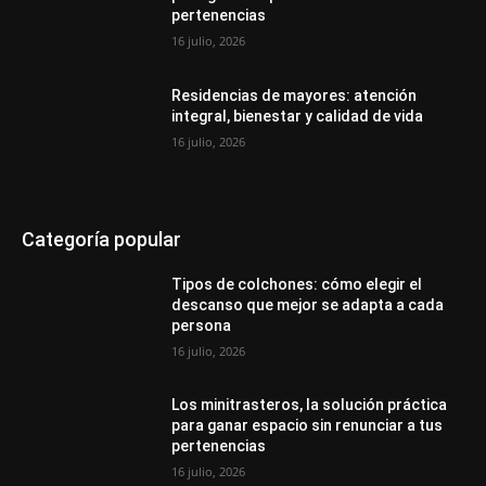
pertenencias
16 julio, 2026
Residencias de mayores: atención
integral, bienestar y calidad de vida
16 julio, 2026
Categoría popular
Tipos de colchones: cómo elegir el
descanso que mejor se adapta a cada
persona
16 julio, 2026
Los minitrasteros, la solución práctica
para ganar espacio sin renunciar a tus
pertenencias
16 julio, 2026