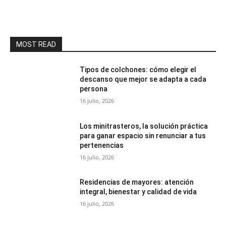
MOST READ
Tipos de colchones: cómo elegir el
descanso que mejor se adapta a cada
persona
16 julio, 2026
Los minitrasteros, la solución práctica
para ganar espacio sin renunciar a tus
pertenencias
16 julio, 2026
Residencias de mayores: atención
integral, bienestar y calidad de vida
16 julio, 2026