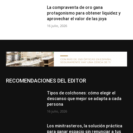
La compraventa de oro gana
protagonismo para obtener liquidez y
aprovechar el valor de las joya
16 julio, 2026
RECOMENDACIONES DEL EDITOR
Tipos de colchones: cómo elegir el
descanso que mejor se adapta a cada
persona
16 julio, 2026
Los minitrasteros, la solución práctica
para ganar espacio sin renunciar a tus