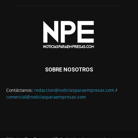
SOBRE NOSOTROS
Contáctanos:
redaccion@noticiasparaempresas.com
/
comercial@noticiasparaempresas.com