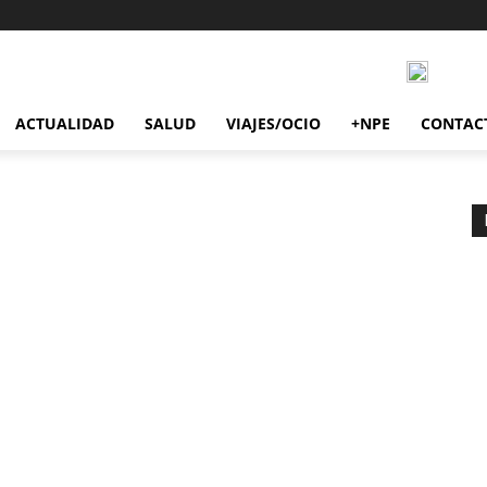
ACTUALIDAD
SALUD
VIAJES/OCIO
+NPE
CONTAC