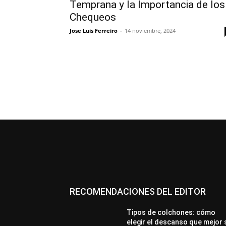
Temprana y la Importancia de los
Chequeos
Jose Luis Ferreiro
-
14 noviembre, 2024
RECOMENDACIONES DEL EDITOR
Tipos de colchones: cómo
elegir el descanso que mejor 