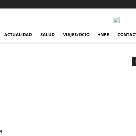
ACTUALIDAD
SALUD
VIAJES/OCIO
+NPE
CONTAC
a: