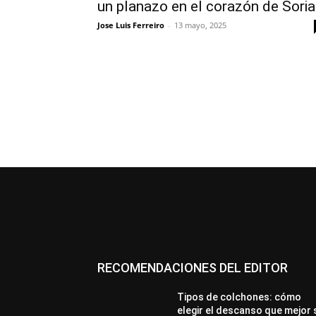
un planazo en el corazón de Soria
Jose Luis Ferreiro
-
13 mayo, 2025
RECOMENDACIONES DEL EDITOR
Tipos de colchones: cómo
elegir el descanso que mejor 