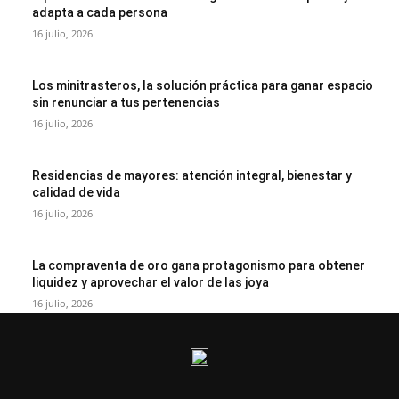
adapta a cada persona
16 julio, 2026
Los minitrasteros, la solución práctica para ganar espacio
sin renunciar a tus pertenencias
16 julio, 2026
Residencias de mayores: atención integral, bienestar y
calidad de vida
16 julio, 2026
La compraventa de oro gana protagonismo para obtener
liquidez y aprovechar el valor de las joya
16 julio, 2026