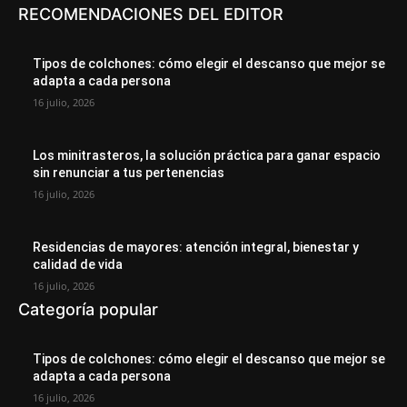
RECOMENDACIONES DEL EDITOR
Tipos de colchones: cómo elegir el descanso que mejor se
adapta a cada persona
16 julio, 2026
Los minitrasteros, la solución práctica para ganar espacio
sin renunciar a tus pertenencias
16 julio, 2026
Residencias de mayores: atención integral, bienestar y
calidad de vida
16 julio, 2026
Categoría popular
Tipos de colchones: cómo elegir el descanso que mejor se
adapta a cada persona
16 julio, 2026