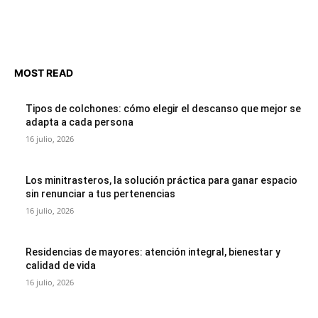
MOST READ
Tipos de colchones: cómo elegir el descanso que mejor se
adapta a cada persona
16 julio, 2026
Los minitrasteros, la solución práctica para ganar espacio
sin renunciar a tus pertenencias
16 julio, 2026
Residencias de mayores: atención integral, bienestar y
calidad de vida
16 julio, 2026