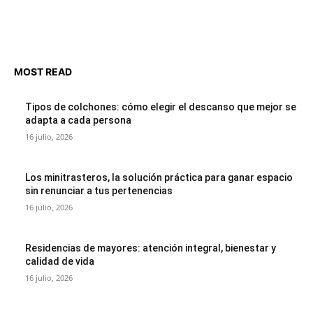
MOST READ
Tipos de colchones: cómo elegir el descanso que mejor se
adapta a cada persona
16 julio, 2026
Los minitrasteros, la solución práctica para ganar espacio
sin renunciar a tus pertenencias
16 julio, 2026
Residencias de mayores: atención integral, bienestar y
calidad de vida
16 julio, 2026