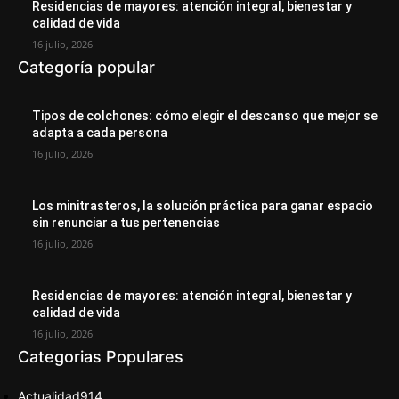
Residencias de mayores: atención integral, bienestar y
calidad de vida
16 julio, 2026
Categoría popular
Tipos de colchones: cómo elegir el descanso que mejor se
adapta a cada persona
16 julio, 2026
Los minitrasteros, la solución práctica para ganar espacio
sin renunciar a tus pertenencias
16 julio, 2026
Residencias de mayores: atención integral, bienestar y
calidad de vida
16 julio, 2026
Categorias Populares
Actualidad
914