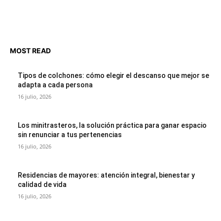
MOST READ
Tipos de colchones: cómo elegir el descanso que mejor se
adapta a cada persona
16 julio, 2026
Los minitrasteros, la solución práctica para ganar espacio
sin renunciar a tus pertenencias
16 julio, 2026
Residencias de mayores: atención integral, bienestar y
calidad de vida
16 julio, 2026