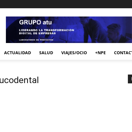
ACTUALIDAD
SALUD
VIAJES/OCIO
+NPE
CONTAC
bucodental