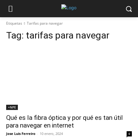
Etiquetas
Tarifas para navegar
Tag:
tarifas para navegar
+NPE
Qué es la fibra óptica y por qué es tan útil
para navegar en internet
Jose Luis Ferreiro
-
10 enero, 2024
0