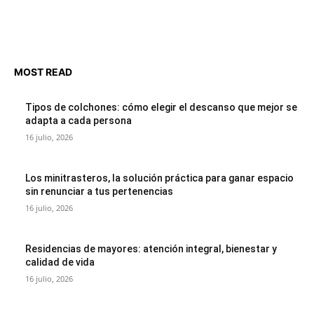
MOST READ
Tipos de colchones: cómo elegir el descanso que mejor se
adapta a cada persona
16 julio, 2026
Los minitrasteros, la solución práctica para ganar espacio
sin renunciar a tus pertenencias
16 julio, 2026
Residencias de mayores: atención integral, bienestar y
calidad de vida
16 julio, 2026