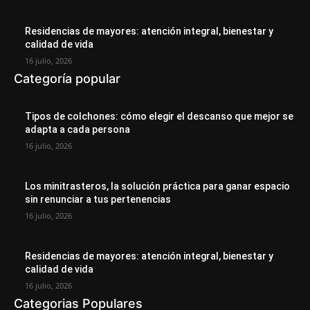
Residencias de mayores: atención integral, bienestar y
calidad de vida
16 julio, 2026
Categoría popular
Tipos de colchones: cómo elegir el descanso que mejor se
adapta a cada persona
16 julio, 2026
Los minitrasteros, la solución práctica para ganar espacio
sin renunciar a tus pertenencias
16 julio, 2026
Residencias de mayores: atención integral, bienestar y
calidad de vida
16 julio, 2026
Categorias Populares