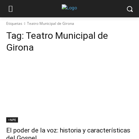
Etiquetas
Teatro Municipal de Girona
Tag:
Teatro Municipal de
Girona
+NPE
El poder de la voz: historia y características
del Gospel