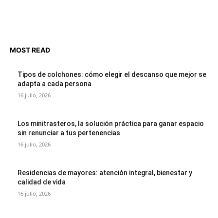
MOST READ
Tipos de colchones: cómo elegir el descanso que mejor se
adapta a cada persona
16 julio, 2026
Los minitrasteros, la solución práctica para ganar espacio
sin renunciar a tus pertenencias
16 julio, 2026
Residencias de mayores: atención integral, bienestar y
calidad de vida
16 julio, 2026