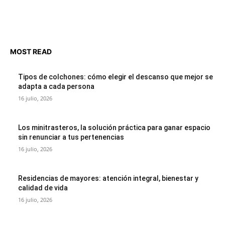
MOST READ
Tipos de colchones: cómo elegir el descanso que mejor se
adapta a cada persona
16 julio, 2026
Los minitrasteros, la solución práctica para ganar espacio
sin renunciar a tus pertenencias
16 julio, 2026
Residencias de mayores: atención integral, bienestar y
calidad de vida
16 julio, 2026