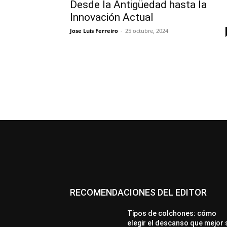
Desde la Antigüedad hasta la
Innovación Actual
Jose Luis Ferreiro
-
25 octubre, 2024
RECOMENDACIONES DEL EDITOR
Tipos de colchones: cómo
elegir el descanso que mejor 