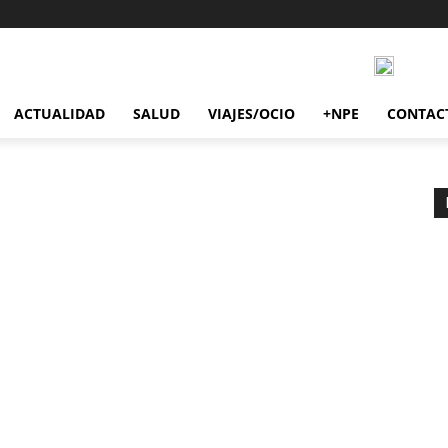
ACTUALIDAD
SALUD
VIAJES/OCIO
+NPE
CONTAC