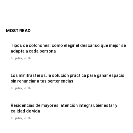
MOST READ
Tipos de colchones: cómo elegir el descanso que mejor se
adapta a cada persona
16 julio, 2026
Los minitrasteros, la solución práctica para ganar espacio
sin renunciar a tus pertenencias
16 julio, 2026
Residencias de mayores: atención integral, bienestar y
calidad de vida
16 julio, 2026