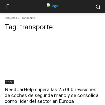
Etiquetas
Transporte.
Tag:
transporte.
+NPE
NeedCarHelp supera las 25.000 revisiones
de coches de segunda mano y se consolida
como líder del sector en Europa