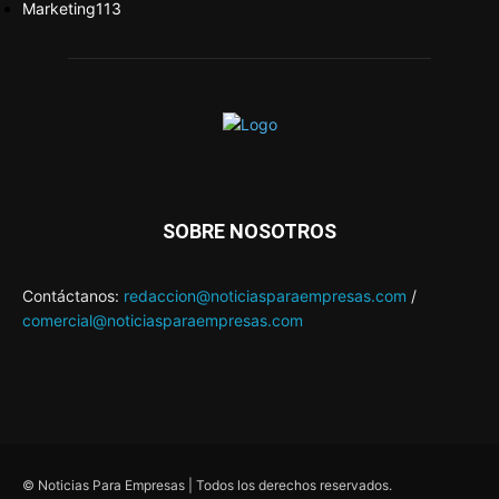
Marketing
113
SOBRE NOSOTROS
Contáctanos:
redaccion@noticiasparaempresas.com
/
comercial@noticiasparaempresas.com
© Noticias Para Empresas | Todos los derechos reservados.