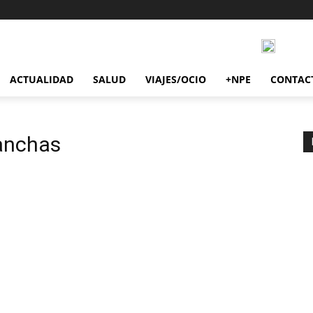
ACTUALIDAD
SALUD
VIAJES/OCIO
+NPE
CONTAC
anchas