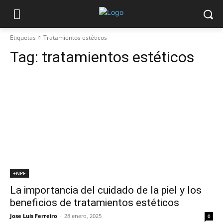
Etiquetas
Tratamientos estéticos
Tag:
tratamientos estéticos
+NPE
La importancia del cuidado de la piel y los
beneficios de tratamientos estéticos
Jose Luis Ferreiro
-
28 enero, 2025
0