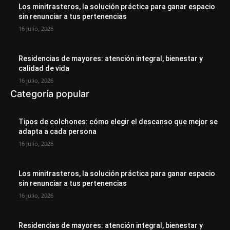
Los minitrasteros, la solución práctica para ganar espacio
sin renunciar a tus pertenencias
16 julio, 2026
Residencias de mayores: atención integral, bienestar y
calidad de vida
16 julio, 2026
Categoría popular
Tipos de colchones: cómo elegir el descanso que mejor se
adapta a cada persona
16 julio, 2026
Los minitrasteros, la solución práctica para ganar espacio
sin renunciar a tus pertenencias
16 julio, 2026
Residencias de mayores: atención integral, bienestar y