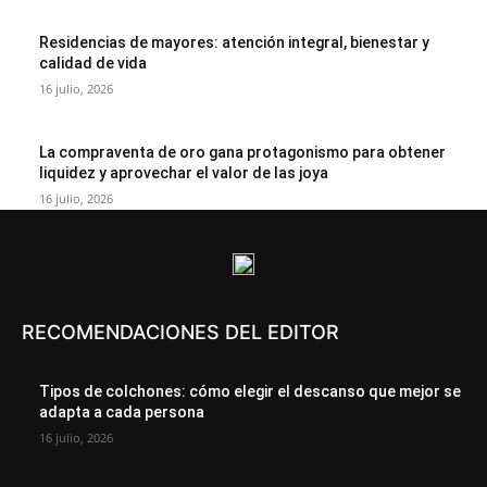
Residencias de mayores: atención integral, bienestar y
calidad de vida
16 julio, 2026
La compraventa de oro gana protagonismo para obtener
liquidez y aprovechar el valor de las joya
16 julio, 2026
RECOMENDACIONES DEL EDITOR
Tipos de colchones: cómo elegir el descanso que mejor se
adapta a cada persona
16 julio, 2026