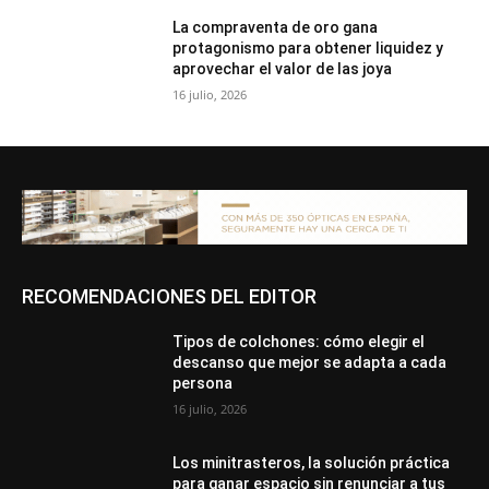
La compraventa de oro gana
protagonismo para obtener liquidez y
aprovechar el valor de las joya
16 julio, 2026
RECOMENDACIONES DEL EDITOR
Tipos de colchones: cómo elegir el
descanso que mejor se adapta a cada
persona
16 julio, 2026
Los minitrasteros, la solución práctica
para ganar espacio sin renunciar a tus