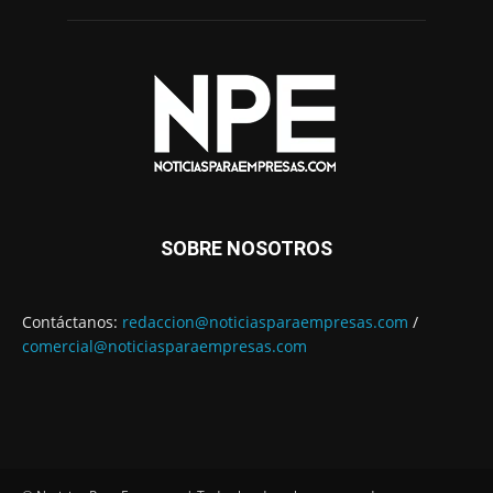
SOBRE NOSOTROS
Contáctanos:
redaccion@noticiasparaempresas.com
/
comercial@noticiasparaempresas.com