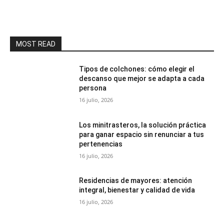
MOST READ
Tipos de colchones: cómo elegir el
descanso que mejor se adapta a cada
persona
16 julio, 2026
Los minitrasteros, la solución práctica
para ganar espacio sin renunciar a tus
pertenencias
16 julio, 2026
Residencias de mayores: atención
integral, bienestar y calidad de vida
16 julio, 2026