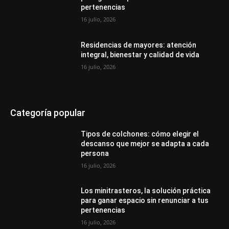
pertenencias
16 julio, 2026
Residencias de mayores: atención
integral, bienestar y calidad de vida
16 julio, 2026
Categoría popular
Tipos de colchones: cómo elegir el
descanso que mejor se adapta a cada
persona
16 julio, 2026
Los minitrasteros, la solución práctica
para ganar espacio sin renunciar a tus
pertenencias
16 julio, 2026