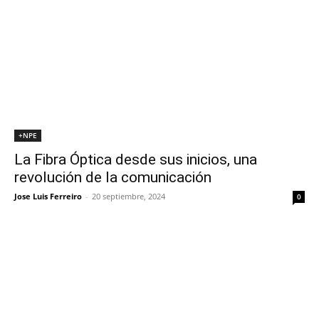
+NPE
La Fibra Óptica desde sus inicios, una
revolución de la comunicación
Jose Luis Ferreiro
-
20 septiembre, 2024
0