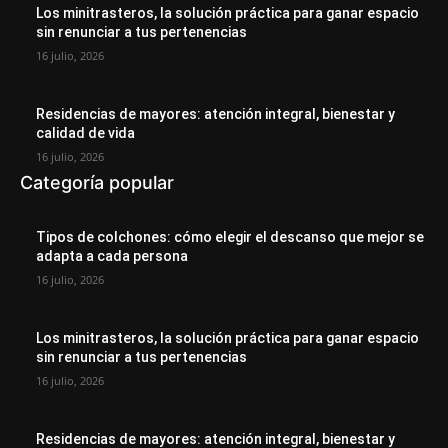
Los minitrasteros, la solución práctica para ganar espacio
sin renunciar a tus pertenencias
16 julio, 2026
Residencias de mayores: atención integral, bienestar y
calidad de vida
16 julio, 2026
Categoría popular
Tipos de colchones: cómo elegir el descanso que mejor se
adapta a cada persona
16 julio, 2026
Los minitrasteros, la solución práctica para ganar espacio
sin renunciar a tus pertenencias
16 julio, 2026
Residencias de mayores: atención integral, bienestar y