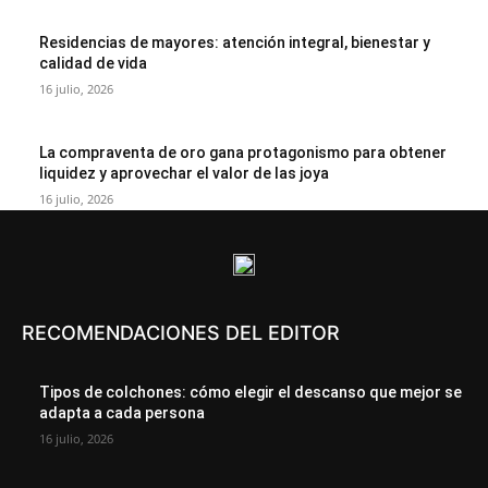
Residencias de mayores: atención integral, bienestar y
calidad de vida
16 julio, 2026
La compraventa de oro gana protagonismo para obtener
liquidez y aprovechar el valor de las joya
16 julio, 2026
RECOMENDACIONES DEL EDITOR
Tipos de colchones: cómo elegir el descanso que mejor se
adapta a cada persona
16 julio, 2026