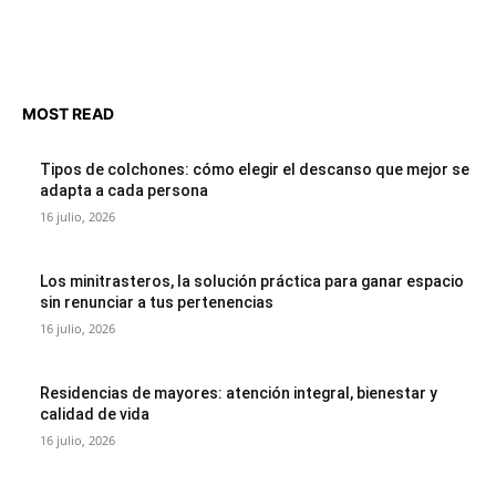
MOST READ
Tipos de colchones: cómo elegir el descanso que mejor se
adapta a cada persona
16 julio, 2026
Los minitrasteros, la solución práctica para ganar espacio
sin renunciar a tus pertenencias
16 julio, 2026
Residencias de mayores: atención integral, bienestar y
calidad de vida
16 julio, 2026