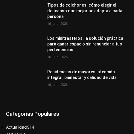
Tipos de colchones: cómo elegir el
descanso que mejor se adapta a cada
persona
16 julio, 2026
Los minitrasteros, la solución práctica
para ganar espacio sin renunciar a tus
pertenencias
16 julio, 2026
Residencias de mayores: atención
integral, bienestar y calidad de vida
16 julio, 2026
Categorias Populares
Actualidad
914