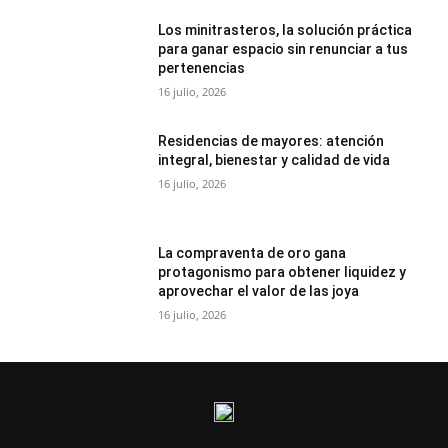
Los minitrasteros, la solución práctica
para ganar espacio sin renunciar a tus
pertenencias
16 julio, 2026
Residencias de mayores: atención
integral, bienestar y calidad de vida
16 julio, 2026
La compraventa de oro gana
protagonismo para obtener liquidez y
aprovechar el valor de las joya
16 julio, 2026