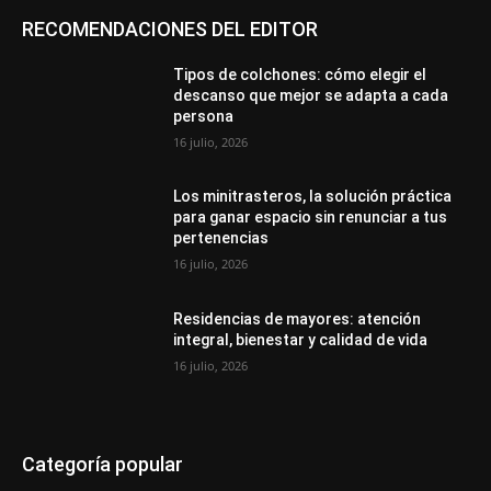
RECOMENDACIONES DEL EDITOR
Tipos de colchones: cómo elegir el
descanso que mejor se adapta a cada
persona
16 julio, 2026
Los minitrasteros, la solución práctica
para ganar espacio sin renunciar a tus
pertenencias
16 julio, 2026
Residencias de mayores: atención
integral, bienestar y calidad de vida
16 julio, 2026
Categoría popular