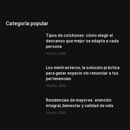
Categoría popular
Tipos de colchones: cómo elegir el
descanso que mejor se adapta a cada
persona
16 julio, 2026
Los minitrasteros, la solución práctica
para ganar espacio sin renunciar a tus
pertenencias
16 julio, 2026
Residencias de mayores: atención
integral, bienestar y calidad de vida
16 julio, 2026