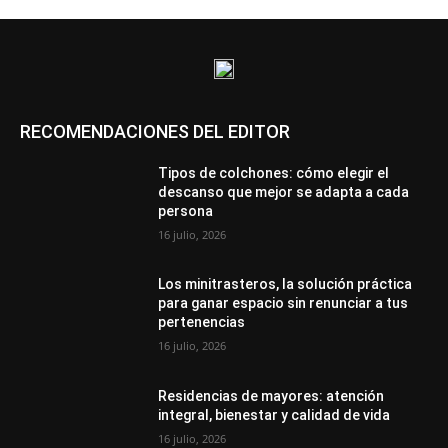
RECOMENDACIONES DEL EDITOR
Tipos de colchones: cómo elegir el
descanso que mejor se adapta a cada
persona
16 julio, 2026
Los minitrasteros, la solución práctica
para ganar espacio sin renunciar a tus
pertenencias
16 julio, 2026
Residencias de mayores: atención
integral, bienestar y calidad de vida
16 julio, 2026