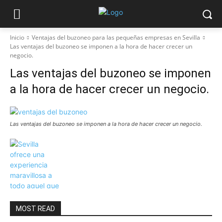
Inicio
Ventajas del buzoneo para las pequeñas empresas en Sevilla
Las ventajas del buzoneo se imponen a la hora de hacer crecer un
negocio.
Las ventajas del buzoneo se imponen
a la hora de hacer crecer un negocio.
Las ventajas del buzoneo se imponen a la hora de hacer crecer un negocio.
MOST READ