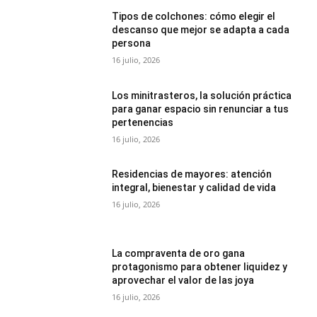
Tipos de colchones: cómo elegir el
descanso que mejor se adapta a cada
persona
16 julio, 2026
Los minitrasteros, la solución práctica
para ganar espacio sin renunciar a tus
pertenencias
16 julio, 2026
Residencias de mayores: atención
integral, bienestar y calidad de vida
16 julio, 2026
La compraventa de oro gana
protagonismo para obtener liquidez y
aprovechar el valor de las joya
16 julio, 2026