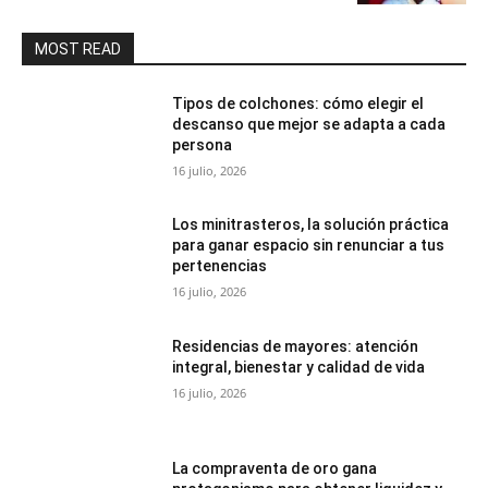
MOST READ
Tipos de colchones: cómo elegir el
descanso que mejor se adapta a cada
persona
16 julio, 2026
Los minitrasteros, la solución práctica
para ganar espacio sin renunciar a tus
pertenencias
16 julio, 2026
Residencias de mayores: atención
integral, bienestar y calidad de vida
16 julio, 2026
La compraventa de oro gana