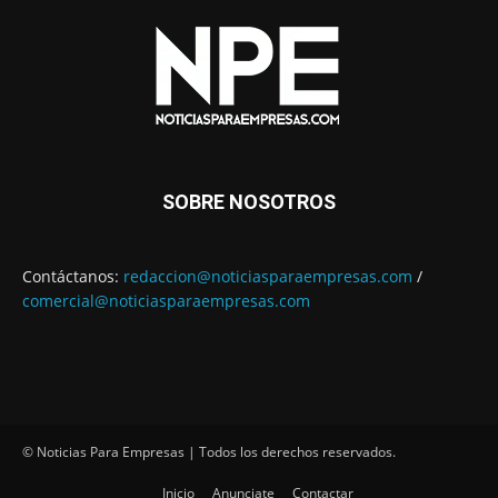
SOBRE NOSOTROS
Contáctanos:
redaccion@noticiasparaempresas.com
/
comercial@noticiasparaempresas.com
© Noticias Para Empresas | Todos los derechos reservados.
Inicio
Anunciate
Contactar