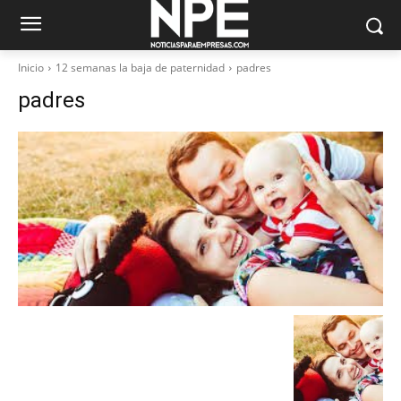
Inicio
12 semanas la baja de paternidad
padres
padres