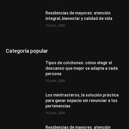
Residencias de mayores: atención
integral, bienestar y calidad de vida
16 julio, 2026
Categoría popular
Tipos de colchones: cómo elegir el
descanso que mejor se adapta a cada
persona
16 julio, 2026
Los minitrasteros, la solución práctica
para ganar espacio sin renunciar a tus
pertenencias
16 julio, 2026
Residencias de mayores: atención