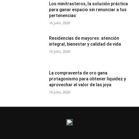
Los minitrasteros, la solución práctica
para ganar espacio sin renunciar a tus
pertenencias
16 julio, 2026
Residencias de mayores: atención
integral, bienestar y calidad de vida
16 julio, 2026
La compraventa de oro gana
protagonismo para obtener liquidez y
aprovechar el valor de las joya
16 julio, 2026