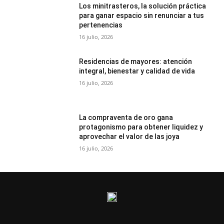
Los minitrasteros, la solución práctica
para ganar espacio sin renunciar a tus
pertenencias
16 julio, 2026
Residencias de mayores: atención
integral, bienestar y calidad de vida
16 julio, 2026
La compraventa de oro gana
protagonismo para obtener liquidez y
aprovechar el valor de las joya
16 julio, 2026