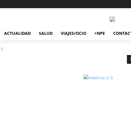
ACTUALIDAD
SALUD
VIAJES/OCIO
+NPE
CONTAC
-3