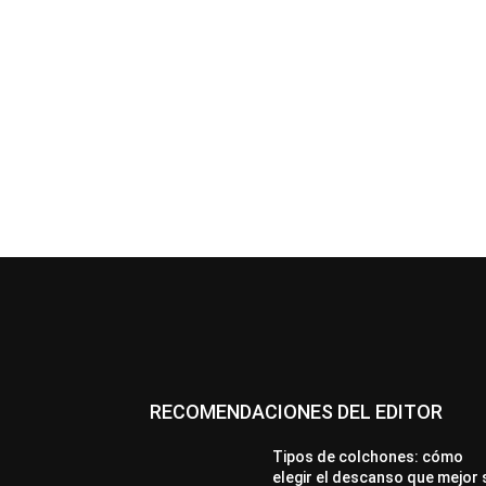
RECOMENDACIONES DEL EDITOR
Tipos de colchones: cómo
elegir el descanso que mejor 