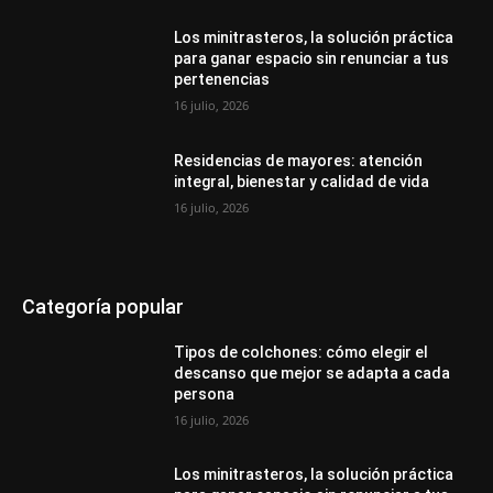
Los minitrasteros, la solución práctica
para ganar espacio sin renunciar a tus
pertenencias
16 julio, 2026
Residencias de mayores: atención
integral, bienestar y calidad de vida
16 julio, 2026
Categoría popular
Tipos de colchones: cómo elegir el
descanso que mejor se adapta a cada
persona
16 julio, 2026
Los minitrasteros, la solución práctica