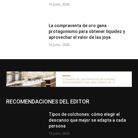
16 julio, 2026
La compraventa de oro gana
protagonismo para obtener liquidez y
aprovechar el valor de las joya
16 julio, 2026
RECOMENDACIONES DEL EDITOR
Tipos de colchones: cómo elegir el
descanso que mejor se adapta a cada
persona
16 julio, 2026