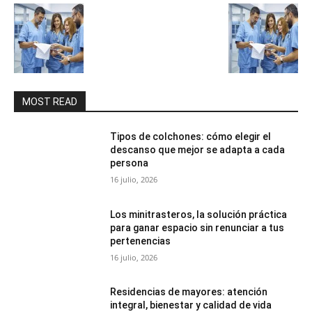
MOST READ
Tipos de colchones: cómo elegir el
descanso que mejor se adapta a cada
persona
16 julio, 2026
Los minitrasteros, la solución práctica
para ganar espacio sin renunciar a tus
pertenencias
16 julio, 2026
Residencias de mayores: atención
integral, bienestar y calidad de vida