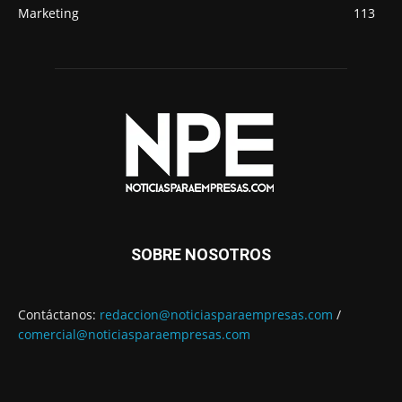
Marketing
113
SOBRE NOSOTROS
Contáctanos:
redaccion@noticiasparaempresas.com
/
comercial@noticiasparaempresas.com