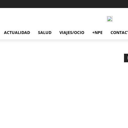
ACTUALIDAD
SALUD
VIAJES/OCIO
+NPE
CONTAC