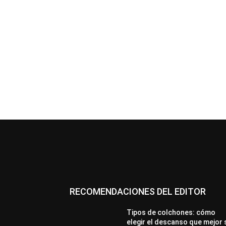
RECOMENDACIONES DEL EDITOR
Tipos de colchones: cómo
elegir el descanso que mejor 