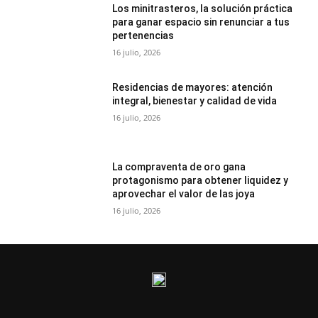
Los minitrasteros, la solución práctica
para ganar espacio sin renunciar a tus
pertenencias
16 julio, 2026
Residencias de mayores: atención
integral, bienestar y calidad de vida
16 julio, 2026
La compraventa de oro gana
protagonismo para obtener liquidez y
aprovechar el valor de las joya
16 julio, 2026