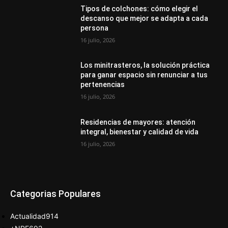
Tipos de colchones: cómo elegir el
descanso que mejor se adapta a cada
persona
16 julio, 2026
Los minitrasteros, la solución práctica
para ganar espacio sin renunciar a tus
pertenencias
16 julio, 2026
Residencias de mayores: atención
integral, bienestar y calidad de vida
16 julio, 2026
Categorias Populares
Actualidad
914