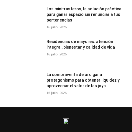
Los minitrasteros, la solución práctica
para ganar espacio sin renunciar a tus
pertenencias
16 julio, 2026
Residencias de mayores: atención
integral, bienestar y calidad de vida
16 julio, 2026
La compraventa de oro gana
protagonismo para obtener liquidez y
aprovechar el valor de las joya
16 julio, 2026