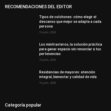
RECOMENDACIONES DEL EDITOR
Tipos de colchones: cómo elegir el
descanso que mejor se adapta a cada
persona
16 julio, 2026
Los minitrasteros, la solución práctica
para ganar espacio sin renunciar a tus
pertenencias
16 julio, 2026
Residencias de mayores: atención
integral, bienestar y calidad de vida
16 julio, 2026
Categoría popular