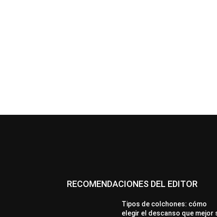
RECOMENDACIONES DEL EDITOR
Tipos de colchones: cómo
elegir el descanso que mejor 