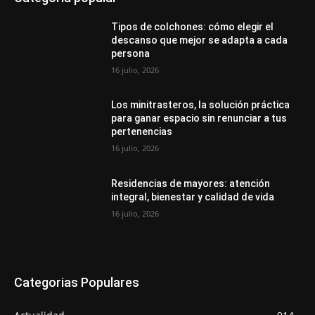
Tipos de colchones: cómo elegir el
descanso que mejor se adapta a cada
persona
16 julio, 2026
Los minitrasteros, la solución práctica
para ganar espacio sin renunciar a tus
pertenencias
16 julio, 2026
Residencias de mayores: atención
integral, bienestar y calidad de vida
16 julio, 2026
Categorias Populares