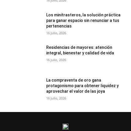
16 julio, 2026
Los minitrasteros, la solución práctica
para ganar espacio sin renunciar a tus
pertenencias
16 julio, 2026
Residencias de mayores: atención
integral, bienestar y calidad de vida
16 julio, 2026
La compraventa de oro gana
protagonismo para obtener liquidez y
aprovechar el valor de las joya
16 julio, 2026