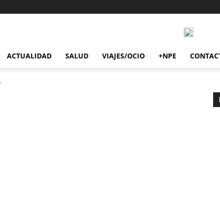
ACTUALIDAD
SALUD
VIAJES/OCIO
+NPE
CONTAC
s