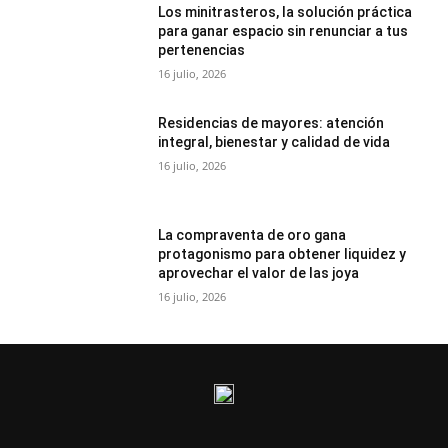
Los minitrasteros, la solución práctica
para ganar espacio sin renunciar a tus
pertenencias
16 julio, 2026
Residencias de mayores: atención
integral, bienestar y calidad de vida
16 julio, 2026
La compraventa de oro gana
protagonismo para obtener liquidez y
aprovechar el valor de las joya
16 julio, 2026