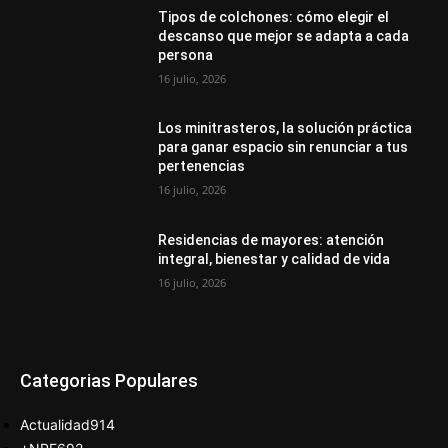
Tipos de colchones: cómo elegir el
descanso que mejor se adapta a cada
persona
16 julio, 2026
Los minitrasteros, la solución práctica
para ganar espacio sin renunciar a tus
pertenencias
16 julio, 2026
Residencias de mayores: atención
integral, bienestar y calidad de vida
16 julio, 2026
Categorias Populares
Actualidad
914