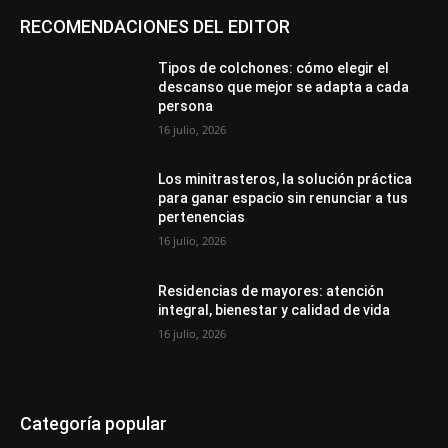
RECOMENDACIONES DEL EDITOR
Tipos de colchones: cómo elegir el
descanso que mejor se adapta a cada
persona
16 julio, 2026
Los minitrasteros, la solución práctica
para ganar espacio sin renunciar a tus
pertenencias
16 julio, 2026
Residencias de mayores: atención
integral, bienestar y calidad de vida
16 julio, 2026
Categoría popular