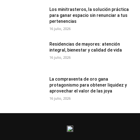
Los minitrasteros, la solución práctica
para ganar espacio sin renunciar a tus
pertenencias
16 julio, 2026
Residencias de mayores: atención
integral, bienestar y calidad de vida
16 julio, 2026
La compraventa de oro gana
protagonismo para obtener liquidez y
aprovechar el valor de las joya
16 julio, 2026